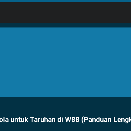
ola untuk Taruhan di W88 (Panduan Leng