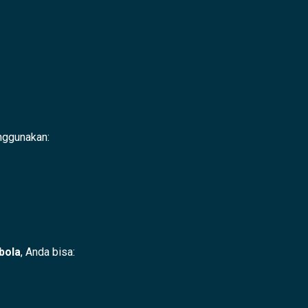
nggunakan:
bola
, Anda bisa: