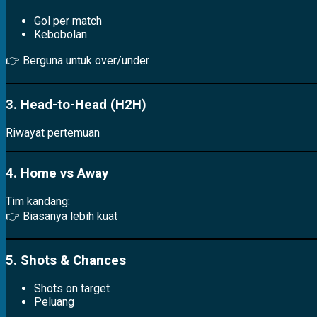
Gol per match
Kebobolan
👉 Berguna untuk over/under
3. Head-to-Head (H2H)
Riwayat pertemuan
4. Home vs Away
Tim kandang:
👉 Biasanya lebih kuat
5. Shots & Chances
Shots on target
Peluang