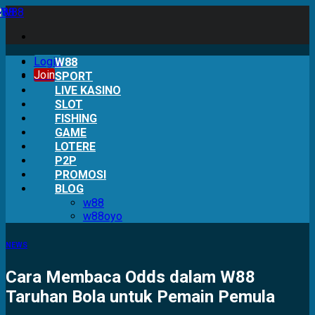
Skip
to
content
Login
W88
Join
SPORT
LIVE KASINO
SLOT
FISHING
GAME
LOTERE
P2P
PROMOSI
BLOG
w88
w88oyo
NEWS
Cara Membaca Odds dalam W88
Taruhan Bola untuk Pemain Pemula