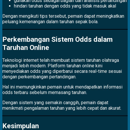
gunakan odds sebagai bagian dari analisis pertandingan
hindari taruhan dengan odds yang tidak masuk akal
Dengan mengikuti tips tersebut, pemain dapat meningkatkan
peluang kemenangan dalam taruhan sepak bola.
Perkembangan Sistem Odds dalam
Taruhan Online
Teknologi internet telah membuat sistem taruhan olahraga
menjadi lebih modern. Platform taruhan online kini
menyediakan odds yang diperbarui secara real-time sesuai
dengan perkembangan pertandingan.
Hal ini memungkinkan pemain untuk mendapatkan informasi
odds terbaru sebelum memasang taruhan.
Dengan sistem yang semakin canggih, pemain dapat
menikmati pengalaman taruhan yang lebih cepat dan akurat.
Kesimpulan