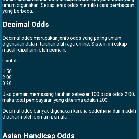
umum digunakan. Setiap jenis odds memiliki cara pembacaan
yang berbeda.
Decimal Odds
Decimal odds merupakan jenis odds yang paling umum
digunakan dalam taruhan olahraga online. Sistem ini cukup
mudah dipahami oleh pemain.
Contoh:
1.50
2.00
3.20
Jika pemain memasang taruhan sebesar 100 pada odds 2.00,
maka total pembayaran yang diterima adalah 200.
Decimal odds banyak digunakan karena sederhana dan mudah
dipahami oleh pemain pemula.
Asian Handicap Odds