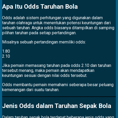
Apa Itu Odds Taruhan Bola
Odds adalah sistem perhitungan yang digunakan dalam
taruhan olahraga untuk menentukan potensi keuntungan dari
sebuah taruhan. Angka odds biasanya ditampilkan di samping
pilihan taruhan pada setiap pertandingan.
Misalnya sebuah pertandingan memiliki odds:
1.80
2.10
Jika pemain memasang taruhan pada odds 2.10 dan taruhan
tersebut menang, maka pemain akan mendapatkan
keuntungan sesuai dengan nilai odds tersebut.
Odds membantu pemain memahami seberapa besar peluang
kemenangan dari suatu taruhan.
Jenis Odds dalam Taruhan Sepak Bola
Dalam taruhan sepak bola terdapat beberapa jenis odds yang