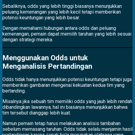
Sebaliknya, odds yang lebih tinggi biasanya menunjukkan
peluang kemenangan yang lebih kecil tetapi memberikan
potensi keuntungan yang lebih besar.
Dengan memahami hubungan antara odds dan peluang
kemenangan, pemain dapat memilih taruhan yang lebih sesuai
dengan strategi mereka.
Menggunakan Odds untuk
Menganalisis Pertandingan
Odds tidak hanya menunjukkan potensi keuntungan tetapi juga
memberikan gambaran mengenai kekuatan kedua tim yang
bertanding.
Misalnya jika sebuah tim memiliki odds yang jauh lebih rendah
dibandingkan lawannya, hal ini biasanya menunjukkan bahwa
tim tersebut dianggap lebih kuat.
Namun pemain tetap harus melakukan analisis tambahan
sebelum memasang taruhan. Odds tidak selalu menjamin hasil
pertandingan karena sepak bola merupakan olahraga yang