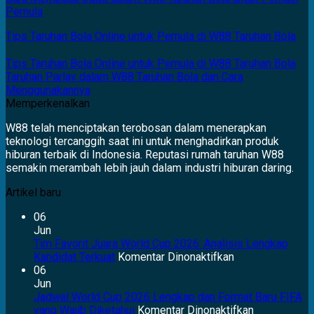
Pemula
Tips Taruhan Bola Online untuk Pemula di W88 Taruhan Bola
Tips Taruhan Bola Online untuk Pemula di W88 Taruhan Bola
Taruhan Parlay dalam W88 Taruhan Bola dan Cara
Menggunakannya
Memperkenalkan
W88 telah menciptakan terobosan dalam menerapkan
teknologi tercanggih saat ini untuk menghadirkan produk
hiburan terbaik di Indonesia. Reputasi rumah taruhan W88
semakin merambah lebih jauh dalam industri hiburan daring.
Artikel baru
06
Jun
Tim Favorit Juara World Cup 2026: Analisis Lengkap
pada
Kandidat Terkuat
Komentar Dinonaktifkan
Tim
06
Favorit
Jun
Juara
Jadwal World Cup 2026 Lengkap dan Format Baru FIFA
World
pada
yang Wajib Diketahui
Komentar Dinonaktifkan