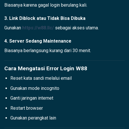
Biasanya karena gagal login berulang kali.
3. Link Diblock atau Tidak Bisa Dibuka
Gunakan
https://w88.llc/
sebagai akses utama.
4. Server Sedang Maintenance
Biasanya berlangsung kurang dari 30 menit.
Cara Mengatasi Error Login W88
Reset kata sandi melalui email
Gunakan mode incognito
Ganti jaringan internet
Restart browser
Gunakan perangkat lain