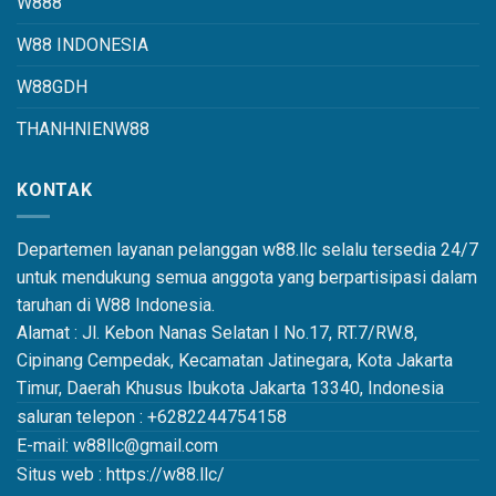
W888
W88 INDONESIA
W88GDH
THANHNIENW88
KONTAK
Departemen layanan pelanggan w88.llc selalu tersedia 24/7
untuk mendukung semua anggota yang berpartisipasi dalam
taruhan di W88 Indonesia.
Alamat : Jl. Kebon Nanas Selatan I No.17, RT.7/RW.8,
Cipinang Cempedak, Kecamatan Jatinegara, Kota Jakarta
Timur, Daerah Khusus Ibukota Jakarta 13340, Indonesia
saluran telepon : +6282244754158
E-mail: w88llc@gmail.com
Situs web : https://w88.llc/