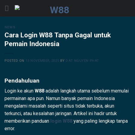
Skip
to
content
NEWS
Cara Login W88 Tanpa Gagal untuk
Pemain Indonesia
POSTED ON
13 NOVEMBER, 2025
BY
DAT NGUYEN PHAT
Pendahuluan
Login ke akun
W88
adalah langkah utama sebelum memulai
permainan apa pun. Namun banyak pemain Indonesia
mengalami masalah seperti situs tidak terbuka, akun
terkunci, atau kesalahan jaringan. Artikel ini hadir untuk
memberikan panduan
login W88
yang paling lengkap tanpa
error.