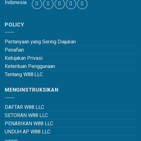
Indonesia.
POLICY
Pertanyaan yang Sering Diajukan
Penafian
Kebijakan Privasi
Ketentuan Penggunaan
Tentang W88.LLC
MENGINSTRUKSIKAN
DAFTAR W88 LLC
SETORAN W88 LLC
PENARIKAN W88 LLC
UNDUH AP W88 LLC