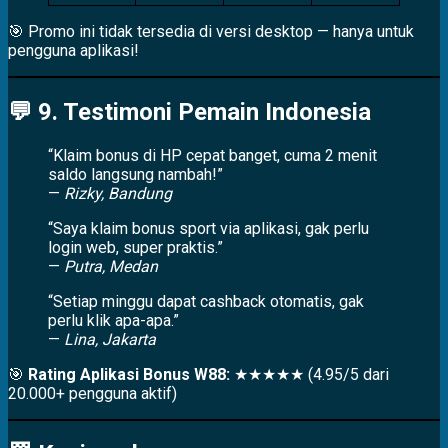
🎯 Promo ini tidak tersedia di versi desktop — hanya untuk
pengguna aplikasi!
💬
9. Testimoni Pemain Indonesia
“Klaim bonus di HP cepat banget, cuma 2 menit
saldo langsung nambah!”
—
Rizky, Bandung
“Saya klaim bonus sport via aplikasi, gak perlu
login web, super praktis.”
—
Putra, Medan
“Setiap minggu dapat cashback otomatis, gak
perlu klik apa-apa.”
—
Lina, Jakarta
🎯
Rating Aplikasi Bonus W88:
★★★★★ (4.95/5 dari
20.000+ pengguna aktif)