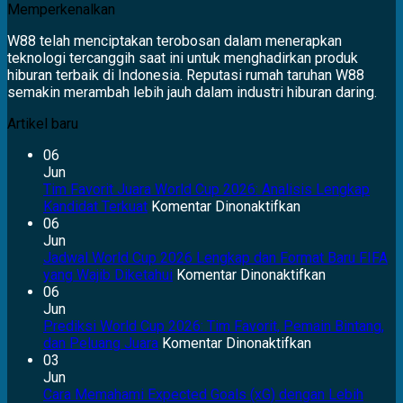
Memperkenalkan
W88 telah menciptakan terobosan dalam menerapkan
teknologi tercanggih saat ini untuk menghadirkan produk
hiburan terbaik di Indonesia. Reputasi rumah taruhan W88
semakin merambah lebih jauh dalam industri hiburan daring.
Artikel baru
06
Jun
Tim Favorit Juara World Cup 2026: Analisis Lengkap
pada
Kandidat Terkuat
Komentar Dinonaktifkan
Tim
06
Favorit
Jun
Juara
Jadwal World Cup 2026 Lengkap dan Format Baru FIFA
World
pada
yang Wajib Diketahui
Komentar Dinonaktifkan
Cup
Jadwal
06
2026:
World
Jun
Analisis
Cup
Prediksi World Cup 2026: Tim Favorit, Pemain Bintang,
Lengkap
pada
2026
dan Peluang Juara
Komentar Dinonaktifkan
Kandidat
Prediksi
Lengkap
03
Terkuat
World
dan
Jun
Cup
Format
Cara Memahami Expected Goals (xG) dengan Lebih