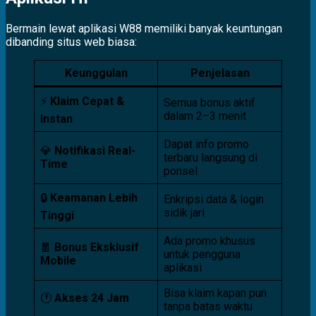
Bermain lewat aplikasi W88 memiliki banyak keuntungan
dibanding situs web biasa:
Keunggulan
Penjelasan
⚡
Klaim Cepat &
Semua bonus aktif
dalam 2–3 menit
Instan
Dapat info promo
💎
Notifikasi Real-
terbaru langsung di
Time
ponsel
🔒
Keamanan Lebih
Enkripsi data & login
sidik jari
Tinggi
Ada promo khusus
🧧
Bonus Eksklusif
untuk pengguna
Mobile
aplikasi
Bisa klaim kapan pun
🕐
Akses 24 Jam
tanpa batas waktu