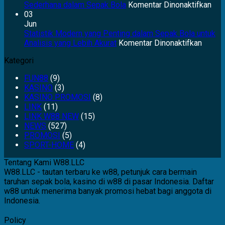
2026:
Baru
pad
Sederhana dalam Sepak Bola
Komentar Dinonaktifkan
Tim
FIFA
Car
03
Favorit,
yang
Me
Jun
Pemain
Wajib
Exp
Statistik Modern yang Penting dalam Sepak Bola untuk
Bintang,
Diketahui
pada
Goa
Analisis yang Lebih Akurat
Komentar Dinonaktifkan
dan
Statist
(xG)
Kategori
Peluang
Moder
den
Juara
yang
Leb
FUN88
(9)
Pentin
Sed
KASINO
(3)
dalam
dal
KASINO PROMOSI
(8)
Sepak
Sep
LINK
(11)
Bola
Bol
LINK W88 NEW
(15)
untuk
NEWS
(527)
Analis
PROMOSI
(5)
yang
SPORT-HOME
(4)
Lebih
Akurat
Tentang Kami W88.LLC
W88.LLC - tautan terbaru ke w88, petunjuk cara bermain
taruhan sepak bola, kasino di w88 di pasar Indonesia. Daftar
w88 untuk menerima banyak promosi hebat bagi anggota di
Indonesia.
Policy