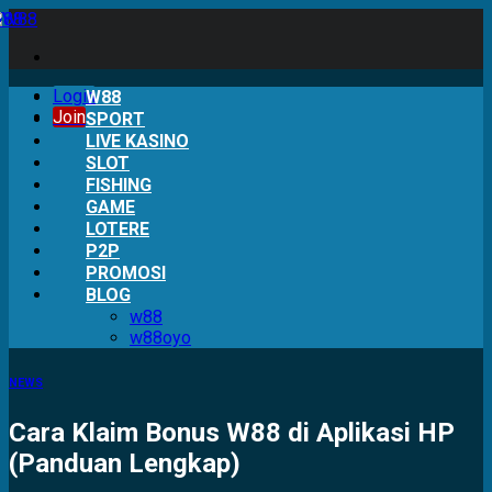
Skip
to
content
Login
W88
Join
SPORT
LIVE KASINO
SLOT
FISHING
GAME
LOTERE
P2P
PROMOSI
BLOG
w88
w88oyo
NEWS
Cara Klaim Bonus W88 di Aplikasi HP
(Panduan Lengkap)