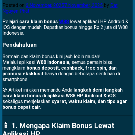
Posted on
6 November, 2025
7 November, 2025
by
Dat
Nguyen Phat
Pelajari
cara klaim bonus
W88
lewat aplikasi HP Android &
iOS dengan mudah. Dapatkan bonus hingga Rp 2 juta di W88
Indonesia.
Pendahuluan
Bermain dan klaim bonus kini jauh lebih mudah!
Melalui aplikasi
W88 Indonesia
, semua pemain bisa
mengklaim
bonus deposit, cashback, free spin, dan
promosi eksklusif
hanya dengan beberapa sentuhan di
smartphone.
🎯 Artikel ini akan memandu Anda
langkah demi langkah
cara klaim bonus di aplikasi W88 HP Android & iOS
,
sekaligus menjelaskan
syarat, waktu klaim, dan tips agar
bonus cepat cair.
📱
1. Mengapa Klaim Bonus Lewat
Aplikasi HP