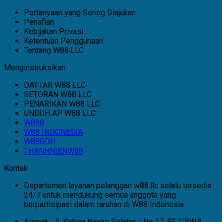
Pertanyaan yang Sering Diajukan
Penafian
Kebijakan Privasi
Ketentuan Penggunaan
Tentang W88.LLC
Menginstruksikan
DAFTAR W88 LLC
SETORAN W88 LLC
PENARIKAN W88 LLC
UNDUH AP W88 LLC
W888
W88 INDONESIA
W88GDH
THANHNIENW88
Kontak
Departemen layanan pelanggan w88.llc selalu tersedia
24/7 untuk mendukung semua anggota yang
berpartisipasi dalam taruhan di W88 Indonesia.
Alamat : Jl. Kebon Nanas Selatan I No.17, RT.7/RW.8,