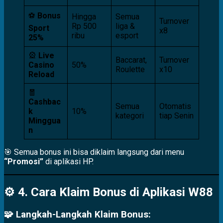
⚽
Bonus
Hingga
Semua
Turnover
Rp 500
liga &
Sport
x8
ribu
esport
25%
🎡
Live
Baccarat,
Turnover
Casino
50%
Roulette
x10
Reload
🧧
Cashbac
Semua
Otomatis
k
10%
kategori
tiap Senin
Minggua
n
🎯 Semua bonus ini bisa diklaim langsung dari menu
“Promosi”
di aplikasi HP.
⚙️
4. Cara Klaim Bonus di Aplikasi W88
🧩
Langkah-Langkah Klaim Bonus: