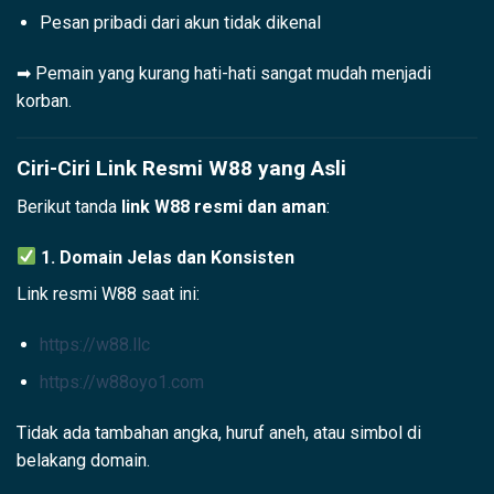
Pesan pribadi dari akun tidak dikenal
➡ Pemain yang kurang hati-hati sangat mudah menjadi
korban.
Ciri-Ciri Link Resmi W88 yang Asli
Berikut tanda
link W88 resmi dan aman
:
1. Domain Jelas dan Konsisten
Link resmi W88 saat ini:
https://w88.llc
https://w88oyo1.com
Tidak ada tambahan angka, huruf aneh, atau simbol di
belakang domain.