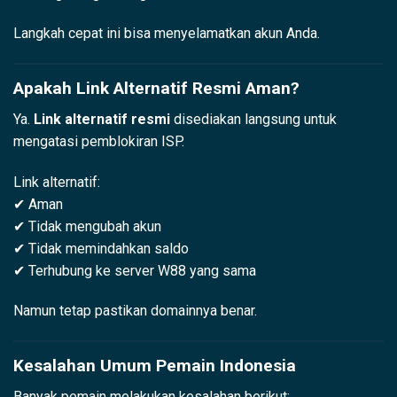
Langkah cepat ini bisa menyelamatkan akun Anda.
Apakah Link Alternatif Resmi Aman?
Ya.
Link alternatif resmi
disediakan langsung untuk
mengatasi pemblokiran ISP.
Link alternatif:
✔ Aman
✔ Tidak mengubah akun
✔ Tidak memindahkan saldo
✔ Terhubung ke server W88 yang sama
Namun tetap pastikan domainnya benar.
Kesalahan Umum Pemain Indonesia
Banyak pemain melakukan kesalahan berikut: