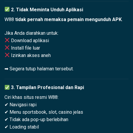
2. Tidak Meminta Unduh Aplikasi
W88
tidak pernah memaksa pemain mengunduh APK
.
Jika Anda diarahkan untuk:
Download aplikasi
Install file luar
Izinkan akses aneh
➡ Segera tutup halaman tersebut.
3. Tampilan Profesional dan Rapi
Ciri khas situs resmi W88:
✔ Navigasi rapi
✔ Menu sportsbook, slot, casino jelas
✔ Tidak ada pop-up berlebihan
✔ Loading stabil