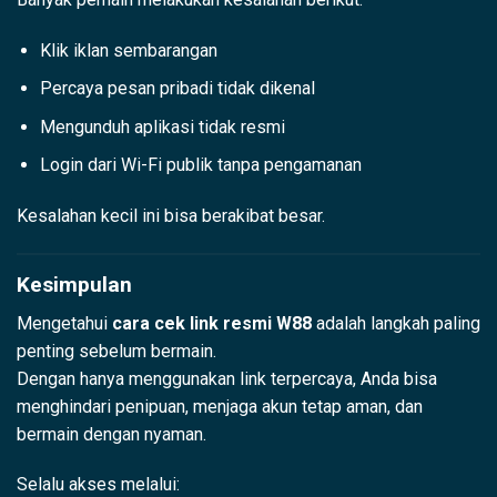
Klik iklan sembarangan
Percaya pesan pribadi tidak dikenal
Mengunduh aplikasi tidak resmi
Login dari Wi-Fi publik tanpa pengamanan
Kesalahan kecil ini bisa berakibat besar.
Kesimpulan
Mengetahui
cara cek link resmi W88
adalah langkah paling
penting sebelum bermain.
Dengan hanya menggunakan link terpercaya, Anda bisa
menghindari penipuan, menjaga akun tetap aman, dan
bermain dengan nyaman.
Selalu akses melalui: