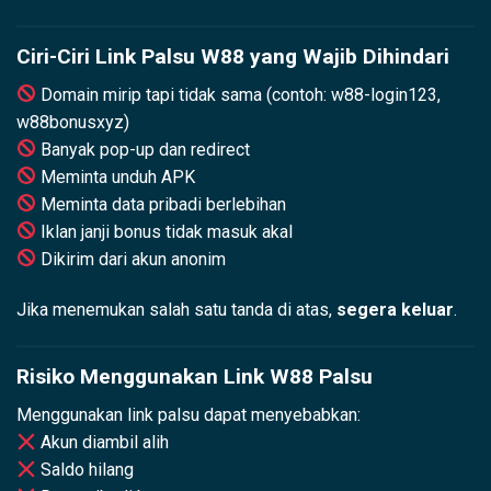
Ciri-Ciri Link Palsu W88 yang Wajib Dihindari
Domain mirip tapi tidak sama (contoh: w88-login123,
w88bonusxyz)
Banyak pop-up dan redirect
Meminta unduh APK
Meminta data pribadi berlebihan
Iklan janji bonus tidak masuk akal
Dikirim dari akun anonim
Jika menemukan salah satu tanda di atas,
segera keluar
.
Risiko Menggunakan Link W88 Palsu
Menggunakan link palsu dapat menyebabkan:
Akun diambil alih
Saldo hilang