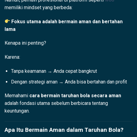
memiliki mindset yang berbeda:
Fokus utama adalah bermain aman dan bertahan
lama
Kenapa ini penting?
Karena:
Tanpa keamanan → Anda cepat bangkrut
Dengan strategi aman → Anda bisa bertahan dan profit
Memahami
cara bermain taruhan bola secara aman
adalah fondasi utama sebelum berbicara tentang
keuntungan.
Apa Itu Bermain Aman dalam Taruhan Bola?