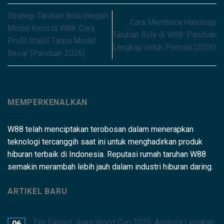
Strategi Taruhan Bola dengan
Cara Membaca Handicap
Modal Kecil di W88: Cara
Taruhan Bola di W88: Panduan
Profit Stabil Tanpa Modal
Lengkap untuk Pemula (2026)
Besar (Panduan 2026)
MEMPERKENALKAN
W88 telah menciptakan terobosan dalam menerapkan
teknologi tercanggih saat ini untuk menghadirkan produk
hiburan terbaik di Indonesia. Reputasi rumah taruhan W88
semakin merambah lebih jauh dalam industri hiburan daring.
ARTIKEL BARU
Tim Favorit Juara World Cup 2026: Analisis Lengkap
06