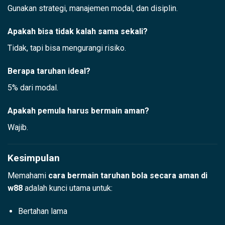
Gunakan strategi, manajemen modal, dan disiplin.
Apakah bisa tidak kalah sama sekali?
Tidak, tapi bisa mengurangi risiko.
Berapa taruhan ideal?
5% dari modal.
Apakah pemula harus bermain aman?
Wajib.
Kesimpulan
Memahami
cara bermain taruhan bola secara aman di
w88
adalah kunci utama untuk:
Bertahan lama