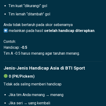
Tim kuat “dikurangi” gol
Tim lemah “ditambah” gol
Anda tidak bertaruh pada skor sebenarnya
melainkan pada hasil
setelah handicap diterapkan
.
Contoh:
Handicap:
-0.5
Tim A -0.5 harus menang agar taruhan menang.
Jenis-Jenis Handicap Asia di BTI Sport
0 (PK/Pickem)
Tidak ada saling memberi handicap
Jika tim Anda menang → menang
Jika seri → uang kembali