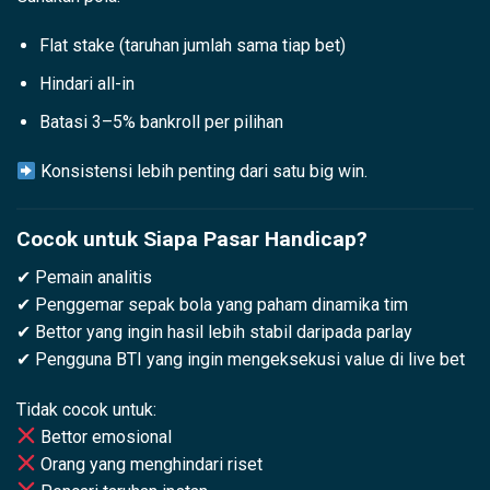
Flat stake (taruhan jumlah sama tiap bet)
Hindari all-in
Batasi 3–5% bankroll per pilihan
Konsistensi lebih penting dari satu big win.
Cocok untuk Siapa Pasar Handicap?
✔ Pemain analitis
✔ Penggemar sepak bola yang paham dinamika tim
✔ Bettor yang ingin hasil lebih stabil daripada parlay
✔ Pengguna BTI yang ingin mengeksekusi value di live bet
Tidak cocok untuk:
Bettor emosional
Orang yang menghindari riset