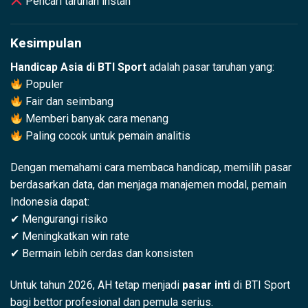
Pencari taruhan instan
Kesimpulan
Handicap Asia di BTI Sport
adalah pasar taruhan yang:
Populer
Fair dan seimbang
Memberi banyak cara menang
Paling cocok untuk pemain analitis
Dengan memahami cara membaca handicap, memilih pasar
berdasarkan data, dan menjaga manajemen modal, pemain
Indonesia dapat:
✔ Mengurangi risiko
✔ Meningkatkan win rate
✔ Bermain lebih cerdas dan konsisten
Untuk tahun 2026, AH tetap menjadi
pasar inti
di BTI Sport
bagi bettor profesional dan pemula serius.