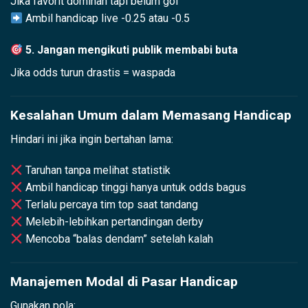
Jika favorit dominan tapi belum gol
Ambil handicap live -0.25 atau -0.5
5. Jangan mengikuti publik membabi buta
Jika odds turun drastis = waspada
Kesalahan Umum dalam Memasang Handicap
Hindari ini jika ingin bertahan lama:
Taruhan tanpa melihat statistik
Ambil handicap tinggi hanya untuk odds bagus
Terlalu percaya tim top saat tandang
Melebih-lebihkan pertandingan derby
Mencoba “balas dendam” setelah kalah
Manajemen Modal di Pasar Handicap
Gunakan pola: