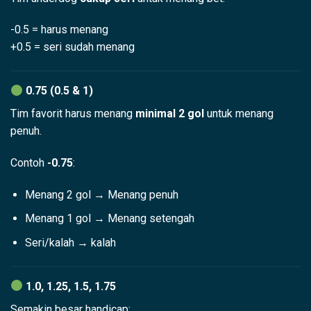
-0.5 = harus menang
+0.5 = seri sudah menang
0.75 (0.5 & 1)
Tim favorit harus menang
minimal 2 gol
untuk menang
penuh.
Contoh
-0.75
:
Menang 2 gol → Menang penuh
Menang 1 gol → Menang setengah
Seri/kalah → kalah
1.0, 1.25, 1.5, 1.75
Semakin besar handicap: