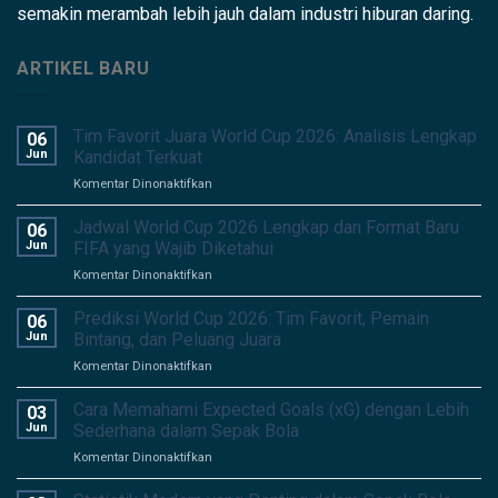
semakin merambah lebih jauh dalam industri hiburan daring.
ARTIKEL BARU
Tim Favorit Juara World Cup 2026: Analisis Lengkap
06
Jun
Kandidat Terkuat
pada
Komentar Dinonaktifkan
Tim
Favorit
Jadwal World Cup 2026 Lengkap dan Format Baru
06
Juara
Jun
FIFA yang Wajib Diketahui
World
pada
Komentar Dinonaktifkan
Cup
Jadwal
2026:
World
Prediksi World Cup 2026: Tim Favorit, Pemain
Analisis
06
Cup
Lengkap
Jun
Bintang, dan Peluang Juara
2026
Kandidat
pada
Komentar Dinonaktifkan
Lengkap
Terkuat
Prediksi
dan
World
Cara Memahami Expected Goals (xG) dengan Lebih
Format
03
Cup
Baru
Jun
Sederhana dalam Sepak Bola
2026:
FIFA
pada
Komentar Dinonaktifkan
Tim
yang
Cara
Favorit,
Wajib
Memahami
Pemain