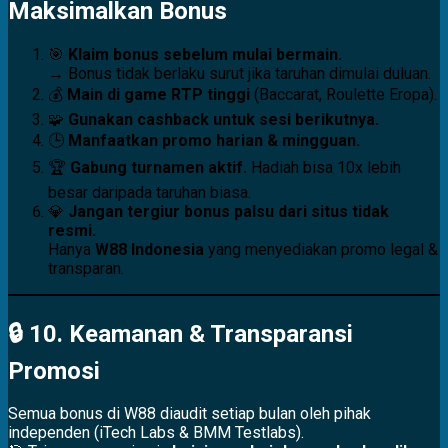
Maksimalkan Bonus
🎯
Klaim bonus sebelum mulai bermain.
→ Bonus tidak berlaku surut jika taruhan dimulai duluan.
💰
Main di game RTP tinggi
(Baccarat, Roulette Eropa).
🧩
Gunakan cashback untuk sesi berikutnya.
🕒
Manfaatkan promo harian & mingguan.
🏆
Gabung turnamen aktif.
Hadiah bisa 10x lebih
besar daripada taruhan biasa.
💎
Jangan tergiur bonus palsu dari situs tidak
resmi.
Hanya
W88 Indonesia
yang menyediakan promo legal &
transparan.
🔒
10. Keamanan & Transparansi
Promosi
Semua bonus di W88 diaudit setiap bulan oleh pihak
independen (iTech Labs & BMM Testlabs).