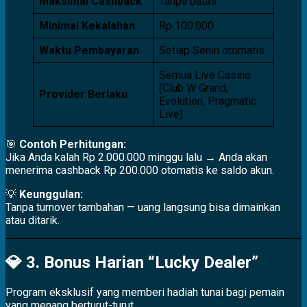
Maksimal Cashback
Tanpa batas
Minimal Kekalahan
Rp 100.000
Waktu Pembayaran
Setiap Senin otomatis
Semua Live Casino
(Club W Grand,
Provider Berlaku
Evolution, Pragmatic
Live)
🎯
Contoh Perhitungan:
Jika Anda kalah Rp 2.000.000 minggu lalu → Anda akan
menerima cashback Rp 200.000 otomatis ke saldo akun.
💡
Keunggulan:
Tanpa turnover tambahan — uang langsung bisa dimainkan
atau ditarik.
💎
3. Bonus Harian “Lucky Dealer”
Program eksklusif yang memberi hadiah tunai bagi pemain
yang menang berturut-turut.