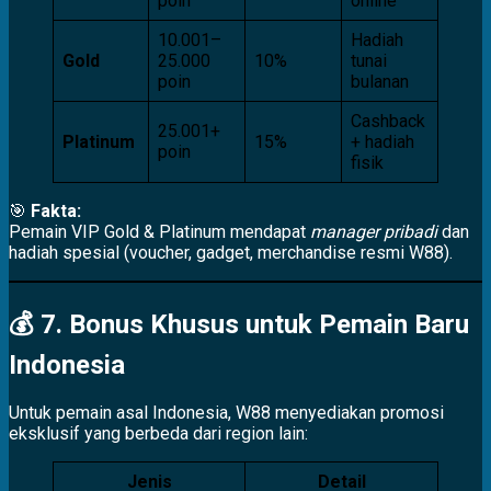
poin
online
10.001–
Hadiah
Gold
25.000
10%
tunai
poin
bulanan
Cashback
25.001+
Platinum
15%
+ hadiah
poin
fisik
🎯
Fakta:
Pemain VIP Gold & Platinum mendapat
manager pribadi
dan
hadiah spesial (voucher, gadget, merchandise resmi W88).
💰
7. Bonus Khusus untuk Pemain Baru
Indonesia
Untuk pemain asal Indonesia, W88 menyediakan promosi
eksklusif yang berbeda dari region lain:
Jenis
Detail