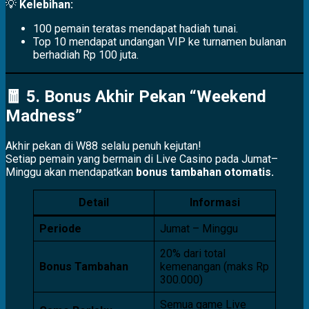
💡
Kelebihan:
100 pemain teratas mendapat hadiah tunai.
Top 10 mendapat undangan VIP ke turnamen bulanan
berhadiah Rp 100 juta.
🧧
5. Bonus Akhir Pekan “Weekend
Madness”
Akhir pekan di W88 selalu penuh kejutan!
Setiap pemain yang bermain di Live Casino pada Jumat–
Minggu akan mendapatkan
bonus tambahan otomatis.
Detail
Informasi
Periode
Jumat – Minggu
20% dari total
Bonus Tambahan
kemenangan (maks Rp
300.000)
Semua game Live