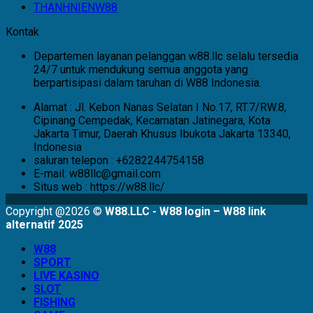
THANHNIENW88
Kontak
Departemen layanan pelanggan w88.llc selalu tersedia
24/7 untuk mendukung semua anggota yang
berpartisipasi dalam taruhan di W88 Indonesia.
Alamat : Jl. Kebon Nanas Selatan I No.17, RT.7/RW.8,
Cipinang Cempedak, Kecamatan Jatinegara, Kota
Jakarta Timur, Daerah Khusus Ibukota Jakarta 13340,
Indonesia
saluran telepon : +6282244754158
E-mail: w88llc@gmail.com
Situs web : https://w88.llc/
Copyright @2026 ©
W88.LLC - W88 login – W88 link
alternatif 2025
W88
SPORT
LIVE KASINO
SLOT
FISHING