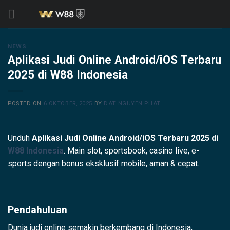
Skip
to
content
NEWS
Aplikasi Judi Online Android/iOS Terbaru
2025 di W88 Indonesia
POSTED ON
6 OKTOBER, 2025
BY
DAT NGUYEN PHAT
Unduh
Aplikasi Judi Online Android/iOS Terbaru 2025 di
W88 Indonesia
. Main slot, sportsbook, casino live, e-
sports dengan bonus eksklusif mobile, aman & cepat.
Pendahuluan
Dunia judi online semakin berkembang di Indonesia,