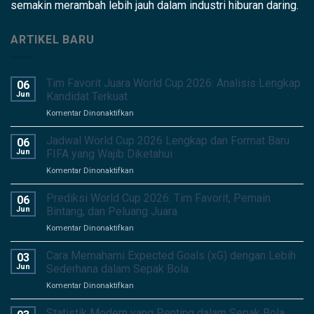
semakin merambah lebih jauh dalam industri hiburan daring.
ARTIKEL BARU
Tim Favorit Juara World Cup 2026: Analisis Lengkap
06
Jun
Kandidat Terkuat
pada
Komentar Dinonaktifkan
Tim
Favorit
Jadwal World Cup 2026 Lengkap dan Format Baru
06
Juara
Jun
FIFA yang Wajib Diketahui
World
pada
Komentar Dinonaktifkan
Cup
Jadwal
2026:
World
Prediksi World Cup 2026: Tim Favorit, Pemain
Analisis
06
Cup
Lengkap
Jun
Bintang, dan Peluang Juara
2026
Kandidat
pada
Komentar Dinonaktifkan
Lengkap
Terkuat
Prediksi
dan
World
Cara Memahami Expected Goals (xG) dengan Lebih
Format
03
Cup
Baru
Jun
Sederhana dalam Sepak Bola
2026:
FIFA
pada
Komentar Dinonaktifkan
Tim
yang
Cara
Favorit,
Wajib
Memahami
Statistik Modern yang Penting dalam Sepak Bola
Pemain
Diketahui