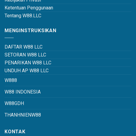
Ketentuan Penggunaan
Tentang W88.LLC
MENGINSTRUKSIKAN
DAFTAR W88 LLC
SETORAN W88 LLC
PENARIKAN W88 LLC
UNDUH AP W88 LLC
W888
W88 INDONESIA
W88GDH
THANHNIENW88
KONTAK