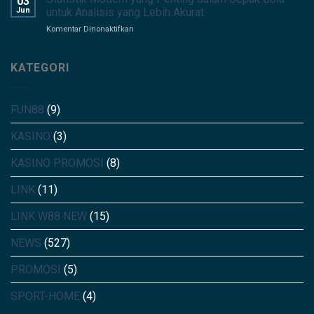
03
Expected
Bintang,
Jun
untuk Analisis yang Lebih Akurat
Goals
dan
pada
Komentar Dinonaktifkan
(xG)
Peluang
Statistik
dengan
Juara
Modern
Lebih
yang
KATEGORI
Sederhana
Penting
dalam
dalam
Sepak
Sepak
Bola
FUN88
(9)
Bola
untuk
KASINO
(3)
Analisis
yang
Lebih
KASINO PROMOSI
(8)
Akurat
LINK
(11)
LINK W88 NEW
(15)
NEWS
(527)
PROMOSI
(5)
SPORT-HOME
(4)