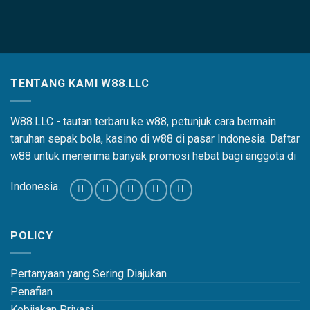
TENTANG KAMI W88.LLC
W88.LLC - tautan terbaru ke w88, petunjuk cara bermain
taruhan sepak bola, kasino di w88 di pasar Indonesia. Daftar
w88 untuk menerima banyak promosi hebat bagi anggota di
Indonesia.
POLICY
Pertanyaan yang Sering Diajukan
Penafian
Kebijakan Privasi