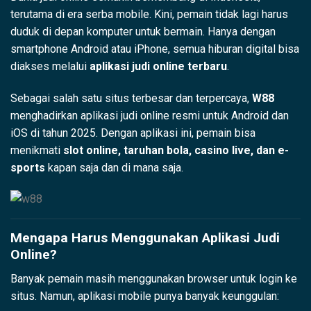
terutama di era serba mobile. Kini, pemain tidak lagi harus
duduk di depan komputer untuk bermain. Hanya dengan
smartphone Android atau iPhone, semua hiburan digital bisa
diakses melalui
aplikasi judi online terbaru
.
Sebagai salah satu situs terbesar dan terpercaya,
W88
menghadirkan aplikasi judi online resmi untuk Android dan
iOS di tahun 2025. Dengan aplikasi ini, pemain bisa
menikmati
slot online, taruhan bola, casino live, dan e-
sports
kapan saja dan di mana saja.
Mengapa Harus Menggunakan Aplikasi Judi
Online?
Banyak pemain masih menggunakan browser untuk login ke
situs. Namun, aplikasi mobile punya banyak keunggulan: