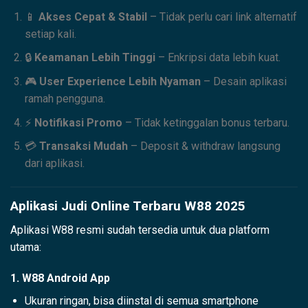
📱
Akses Cepat & Stabil
– Tidak perlu cari link alternatif
setiap kali.
🔒
Keamanan Lebih Tinggi
– Enkripsi data lebih kuat.
🎮
User Experience Lebih Nyaman
– Desain aplikasi
ramah pengguna.
⚡
Notifikasi Promo
– Tidak ketinggalan bonus terbaru.
💳
Transaksi Mudah
– Deposit & withdraw langsung
dari aplikasi.
Aplikasi Judi Online Terbaru W88 2025
Aplikasi W88 resmi sudah tersedia untuk dua platform
utama:
1.
W88 Android App
Ukuran ringan, bisa diinstal di semua smartphone