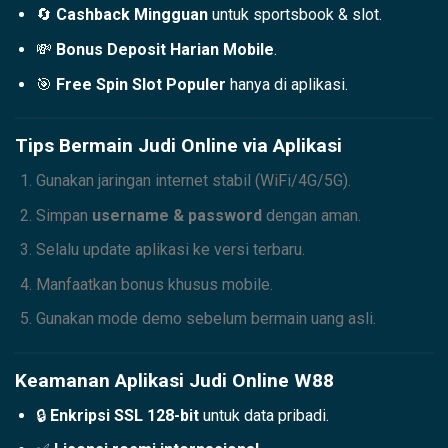
🔄
Cashback Mingguan
untuk sportsbook & slot.
💸
Bonus Deposit Harian Mobile
.
🎯
Free Spin Slot Populer
hanya di aplikasi.
Tips Bermain Judi Online via Aplikasi
Gunakan jaringan internet stabil (WiFi/4G/5G).
Simpan
username & password
dengan aman.
Selalu update aplikasi ke versi terbaru.
Manfaatkan bonus khusus mobile.
Gunakan mode demo sebelum bermain uang asli.
Keamanan Aplikasi Judi Online W88
🔒
Enkripsi SSL 128-bit
untuk data pribadi.