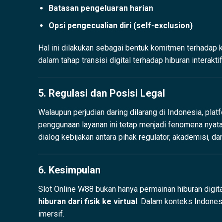
Batasan pengeluaran harian
Opsi pengecualian diri (self-exclusion)
Hal ini dilakukan sebagai bentuk komitmen terhadap 
dalam tahap transisi digital terhadap hiburan interaktif
5. Regulasi dan Posisi Legal
Walaupun perjudian daring dilarang di Indonesia, plat
penggunaan layanan ini tetap menjadi fenomena nyata
dialog kebijakan antara pihak regulator, akademisi, d
6. Kesimpulan
Slot Online W88 bukan hanya permainan hiburan digita
hiburan dari fisik ke virtual
. Dalam konteks Indones
imersif.