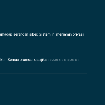
terhadap serangan siber. Sistem ini menjamin privasi
ktif. Semua promosi disajikan secara transparan