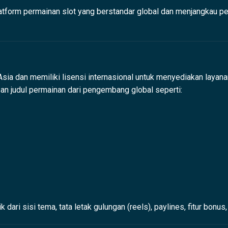
latform permainan slot yang berstandar global dan menjangkau p
i Asia dan memiliki lisensi internasional untuk menyediakan layan
an judul permainan dari pengembang global seperti:
k dari sisi tema, tata letak gulungan (reels), paylines, fitur bonu