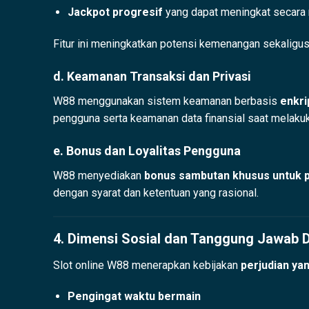
Jackpot progresif
yang dapat meningkat secara 
Fitur ini meningkatkan potensi kemenangan sekali
d.
Keamanan Transaksi dan Privasi
W88 menggunakan sistem keamanan berbasis
enkri
pengguna serta keamanan data finansial saat melakuk
e.
Bonus dan Loyalitas Pengguna
W88 menyediakan
bonus sambutan khusus untuk p
dengan syarat dan ketentuan yang rasional.
4. Dimensi Sosial dan Tanggung Jawab D
Slot online W88 menerapkan kebijakan
perjudian ya
Pengingat waktu bermain