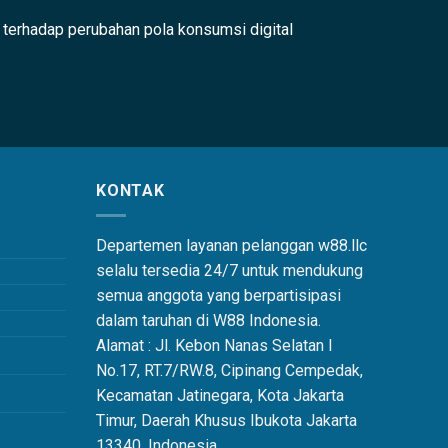
 terhadap perubahan pola konsumsi digital
KONTAK
Departemen layanan pelanggan w88.llc
selalu tersedia 24/7 untuk mendukung
semua anggota yang berpartisipasi
dalam taruhan di W88 Indonesia.
Alamat : Jl. Kebon Nanas Selatan I
No.17, RT.7/RW.8, Cipinang Cempedak,
Kecamatan Jatinegara, Kota Jakarta
Timur, Daerah Khusus Ibukota Jakarta
13340, Indonesia